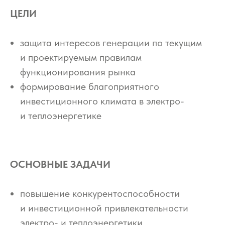
ЦЕЛИ
защита интересов генерации по текущим
и проектируемым правилам
функционирования рынка
формирование благоприятного
инвестиционного климата в электро-
и теплоэнергетике
ОСНОВНЫЕ ЗАДАЧИ
повышение конкурентоспособности
и инвестиционной привлекательности
электро- и теплоэнергетики