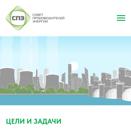
ЦЕЛИ И ЗАДАЧИ