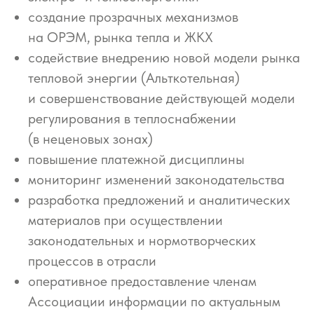
создание прозрачных механизмов
на ОРЭМ, рынка тепла и ЖКХ
содействие внедрению новой модели рынка
тепловой энергии (Альткотельная)
и совершенствование действующей модели
регулирования в теплоснабжении
(в неценовых зонах)
повышение платежной дисциплины
мониторинг изменений законодательства
разработка предложений и аналитических
материалов при осуществлении
законодательных и нормотворческих
процессов в отрасли
оперативное предоставление членам
Ассоциации информации по актуальным